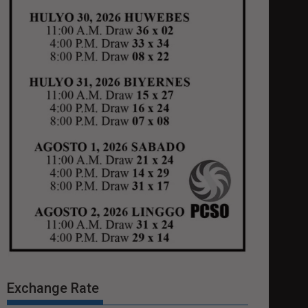
Exchange Rate