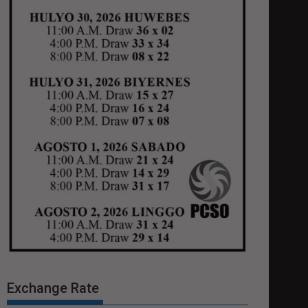
Exchange Rate