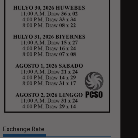
Exchange Rate