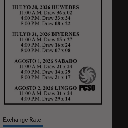
Exchange Rate