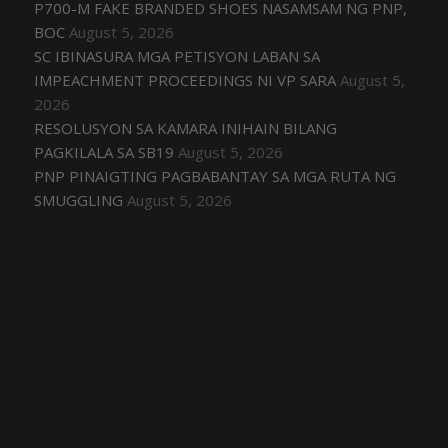
P700-M FAKE BRANDED SHOES NASAMSAM NG PNP,
BOC
August 5, 2026
SC IBINASURA MGA PETISYON LABAN SA
IMPEACHMENT PROCEEDINGS NI VP SARA
August 5,
2026
RESOLUSYON SA KAMARA INIHAIN BILANG
PAGKILALA SA SB19
August 5, 2026
PNP PINAIGTING PAGBABANTAY SA MGA RUTA NG
SMUGGLING
August 5, 2026