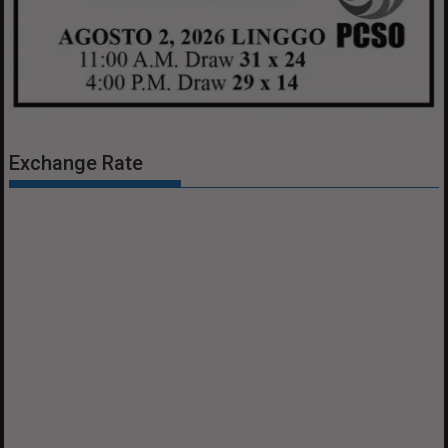
Exchange Rate