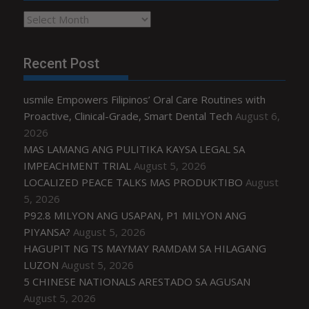
Archives
Recent Post
usmile Empowers Filipinos’ Oral Care Routines with
Proactive, Clinical-Grade, Smart Dental Tech
August 6,
2026
MAS LAMANG ANG PULITIKA KAYSA LEGAL SA
IMPEACHMENT TRIAL
August 5, 2026
LOCALIZED PEACE TALKS MAS PRODUKTIBO
August
5, 2026
P92.8 MILYON ANG USAPAN, P1 MILYON ANG
PIYANSA?
August 5, 2026
HAGUPIT NG TS MAYMAY RAMDAM SA HILAGANG
LUZON
August 5, 2026
5 CHINESE NATIONALS ARESTADO SA AGUSAN
August 5, 2026