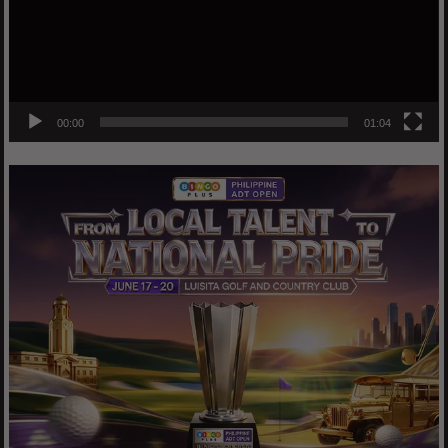
00:00
01:04