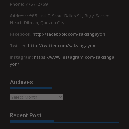
Phone: 7757-2769
Address:
#85 Unit F, Scout Rallos St., Brgy. Sacred
Heart, Diliman, Quezon City
Facebook:
http://facebook.com/saksingayon
Twitter:
http://twitter.com/saksingayon
Instagram:
https://www.instagram.com/saksinga
yon/
Archives
Archives
Recent Post