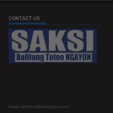
CONTACT US
Email:
advertise@saksingayon.com