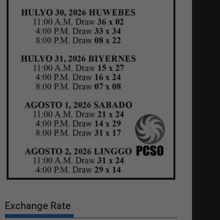
Exchange Rate