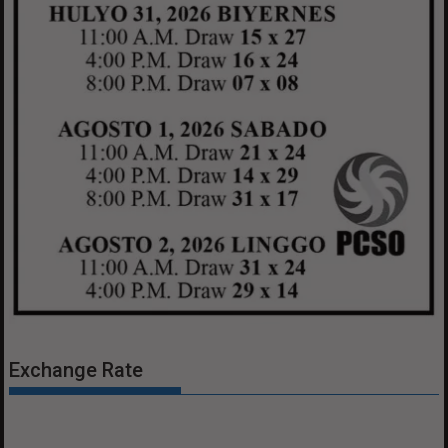
Exchange Rate