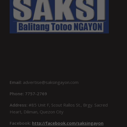
Email:
advertise@saksingayon.com
Phone: 7757-2769
Address:
#85 Unit F, Scout Rallos St., Brgy. Sacred
Heart, Diliman, Quezon City
Facebook:
http://facebook.com/saksingayon