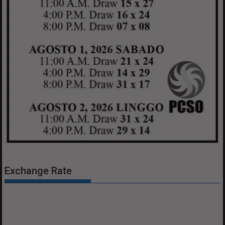
Exchange Rate