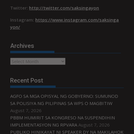
Twitter:
http://twitter.com/saksingayon
Instagram:
https://www.instagram.com/saksinga
yon/
Archives
Archives
Recent Post
AGFO SA MGA OPISYAL NG GOBYERNO: SUMUNOD
SA POLISIYA NG PILIPINAS SA WPS O MAGBITIW
August 7, 2026
PBBM HUMIRIT SA KONGRESO NA SUSPENDIHIN
IMPLEMENTASYON NG RPVARA
August 7, 2026
PUBLIKO HINIKAYAT NI SPEAKER DY NA MAKILAHOK