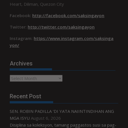
Heart, Diliman, Quezon City
Facebook:
http://facebook.com/saksingayon
Twitter:
http://twitter.com/saksingayon
Instagram:
https://www.instagram.com/saksinga
yon/
Archives
Archives
Recent Post
SEN. ROBIN PADILLA ‘DI YATA NAIINTINDIHAN ANG
MGA ISYU
August 6, 2026
Disiplina sa koleksyon, tamang paggastos susi sa pag-