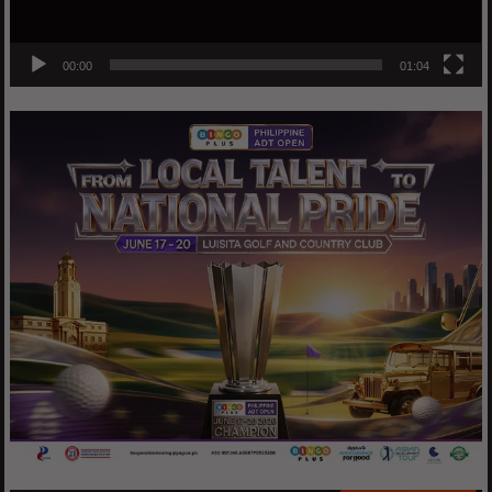
00:00
01:04