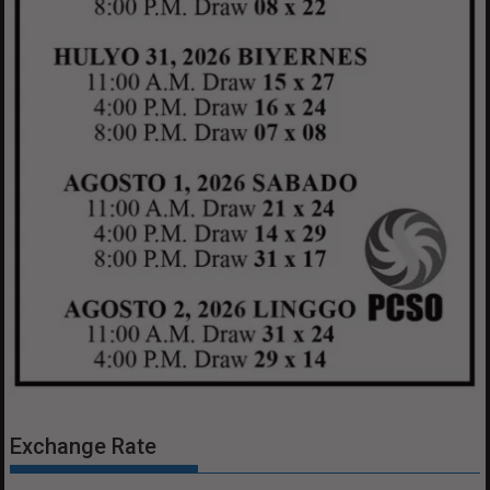
Exchange Rate