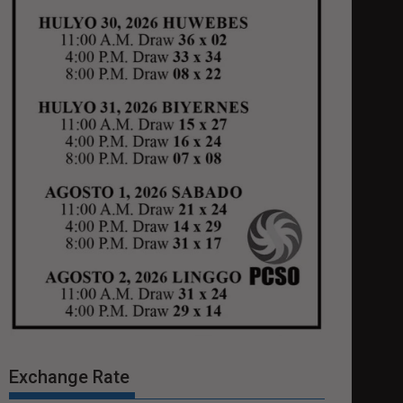
Exchange Rate