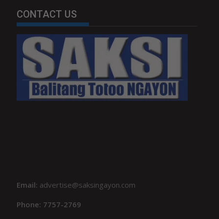
CONTACT US
Email:
advertise@saksingayon.com
Phone: 7757-2769