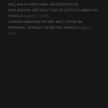
DOJ, WALA PANG PINAL NA DESISYON SA
REKLAMONG OBSTRUCTION OF JUSTICE LABAN KAY
PADILLA
August 7, 2026
LIMANG KABAONG NA MAY ANTI-CHINA NA
MENSAHE, IKINALAT SA METRO MANILA
August 7,
2026