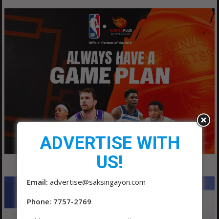
ADVERTISE WITH
US!
Email:
advertise@saksingayon.com
Phone: 7757-2769