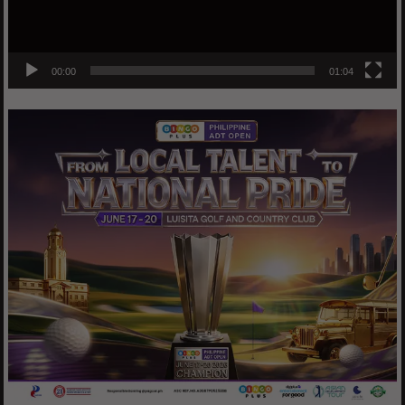
00:00
01:04