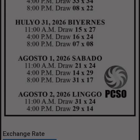
Exchange Rate