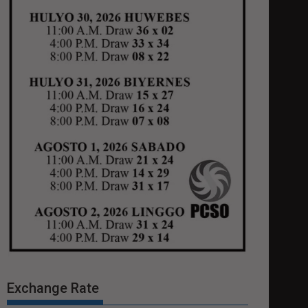
Exchange Rate