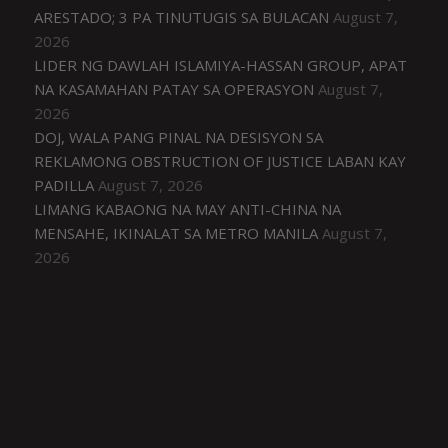
ARESTADO; 3 PA TINUTUGIS SA BULACAN
August 7,
2026
LIDER NG DAWLAH ISLAMIYA-HASSAN GROUP, APAT
NA KASAMAHAN PATAY SA OPERASYON
August 7,
2026
DOJ, WALA PANG PINAL NA DESISYON SA
REKLAMONG OBSTRUCTION OF JUSTICE LABAN KAY
PADILLA
August 7, 2026
LIMANG KABAONG NA MAY ANTI-CHINA NA
MENSAHE, IKINALAT SA METRO MANILA
August 7,
2026