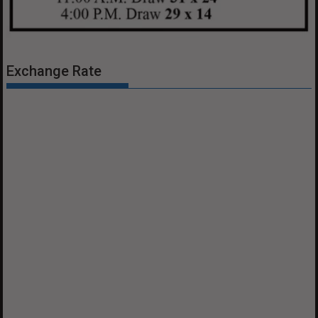
Exchange Rate