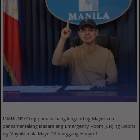
INANUNSYO ng pamahalaang lungsod ng Maynila na
pansamantalang isasara ang Emergency Room (ER) ng Ospital
ng Maynila mula Mayo 24 hanggang Hunyo 1.