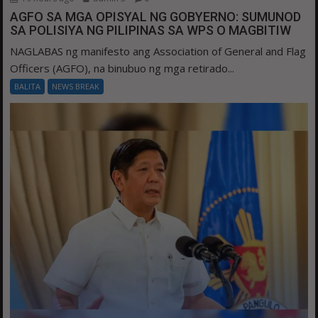
AGFO SA MGA OPISYAL NG GOBYERNO: SUMUNOD
SA POLISIYA NG PILIPINAS SA WPS O MAGBITIW
NAGLABAS ng manifesto ang Association of General and Flag
Officers (AGFO), na binubuo ng mga retirado...
BALITA
NEWS BREAK