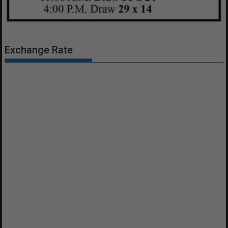
Exchange Rate