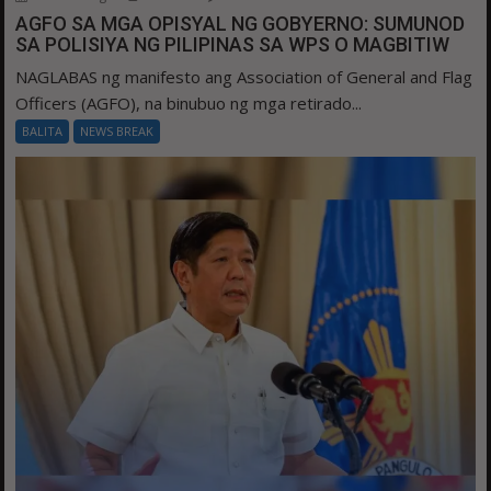
AGFO SA MGA OPISYAL NG GOBYERNO: SUMUNOD
SA POLISIYA NG PILIPINAS SA WPS O MAGBITIW
NAGLABAS ng manifesto ang Association of General and Flag
Officers (AGFO), na binubuo ng mga retirado...
BALITA
NEWS BREAK