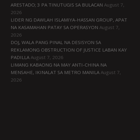
ARESTADO; 3 PA TINUTUGIS SA BULACAN
August 7,
2026
LIDER NG DAWLAH ISLAMIYA-HASSAN GROUP, APAT
NA KASAMAHAN PATAY SA OPERASYON
August 7,
2026
DOJ, WALA PANG PINAL NA DESISYON SA
REKLAMONG OBSTRUCTION OF JUSTICE LABAN KAY
PADILLA
August 7, 2026
LIMANG KABAONG NA MAY ANTI-CHINA NA
MENSAHE, IKINALAT SA METRO MANILA
August 7,
2026