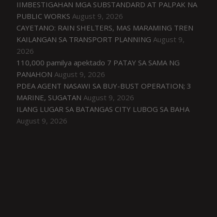
IIMBESTIGAHAN MGA SUBSTANDARD AT PALPAK NA
PUBLIC WORKS
August 9, 2026
CAYETANO: RAIN SHELTERS, MAS MARAMING TREN
KAILANGAN SA TRANSPORT PLANNING
August 9,
2026
110,000 pamilya apektado 7 PATAY SA SAMA NG
PANAHON
August 9, 2026
PDEA AGENT NASAWI SA BUY-BUST OPERATION; 3
MARINE, SUGATAN
August 9, 2026
ILANG LUGAR SA BATANGAS CITY LUBOG SA BAHA
August 9, 2026