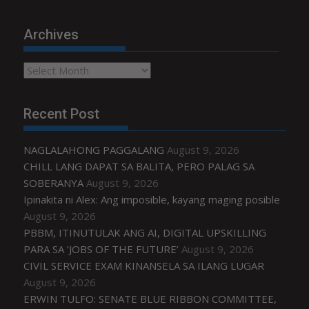
Archives
Archives
Recent Post
NAGLALAHONG PAGGALANG
August 9, 2026
CHILL LANG DAPAT SA BALITA, PERO PALAG SA
SOBERANYA
August 9, 2026
Ipinakita ni Alex: Ang imposible, kayang maging posible
August 9, 2026
PBBM, ITINUTULAK ANG AI, DIGITAL UPSKILLING
PARA SA ‘JOBS OF THE FUTURE’
August 9, 2026
CIVIL SERVICE EXAM KINANSELA SA ILANG LUGAR
August 9, 2026
ERWIN TULFO: SENATE BLUE RIBBON COMMITTEE,