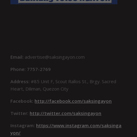
Email:
advertise@saksingayon.com
Phone: 7757-2769
Address:
#85 Unit F, Scout Rallos St., Brgy. Sacred
Heart, Diliman, Quezon City
Facebook:
http://facebook.com/saksingayon
Twitter:
http://twitter.com/saksingayon
Instagram:
https://www.instagram.com/saksinga
yon/