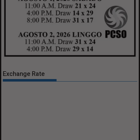
Exchange Rate