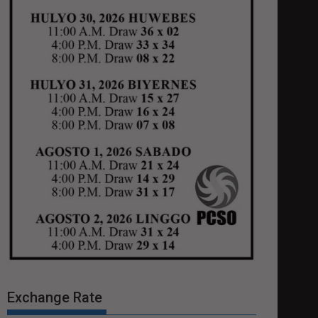
Exchange Rate