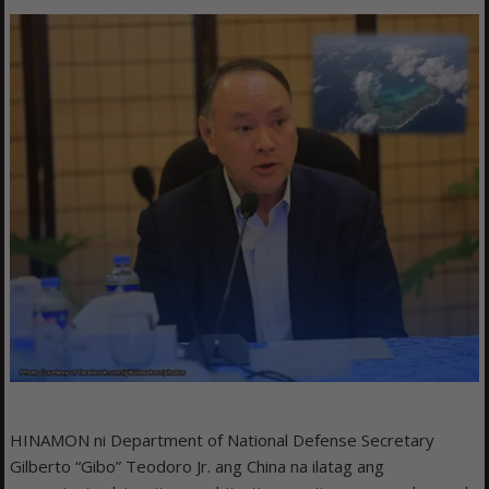
HINAMON ni Department of National Defense Secretary
Gilberto “Gibo” Teodoro Jr. ang China na ilatag ang