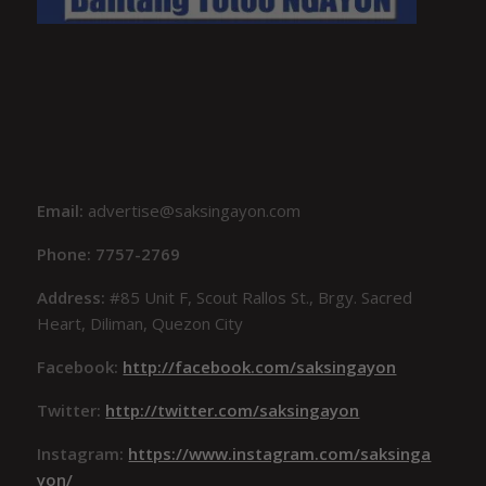
Email:
advertise@saksingayon.com
Phone: 7757-2769
Address:
#85 Unit F, Scout Rallos St., Brgy. Sacred
Heart, Diliman, Quezon City
Facebook:
http://facebook.com/saksingayon
Twitter:
http://twitter.com/saksingayon
Instagram:
https://www.instagram.com/saksinga
yon/