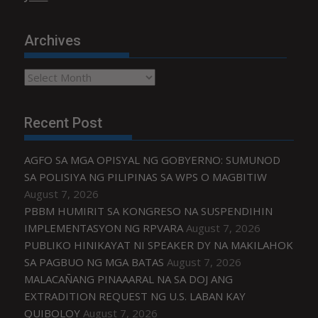
Archives
Archives
Recent Post
AGFO SA MGA OPISYAL NG GOBYERNO: SUMUNOD
SA POLISIYA NG PILIPINAS SA WPS O MAGBITIW
August 7, 2026
PBBM HUMIRIT SA KONGRESO NA SUSPENDIHIN
IMPLEMENTASYON NG RPVARA
August 7, 2026
PUBLIKO HINIKAYAT NI SPEAKER DY NA MAKILAHOK
SA PAGBUO NG MGA BATAS
August 7, 2026
MALACAÑANG PINAAARAL NA SA DOJ ANG
EXTRADITION REQUEST NG U.S. LABAN KAY
QUIBOLOY
August 7, 2026