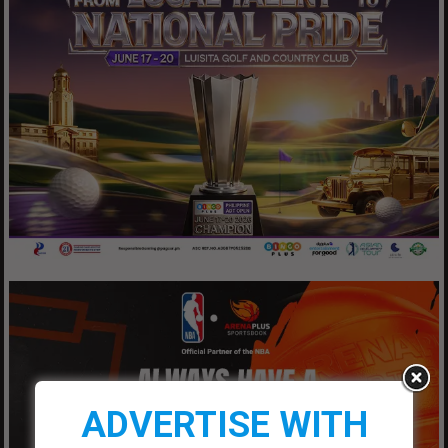
ADVERTISE WITH