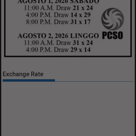
Exchange Rate