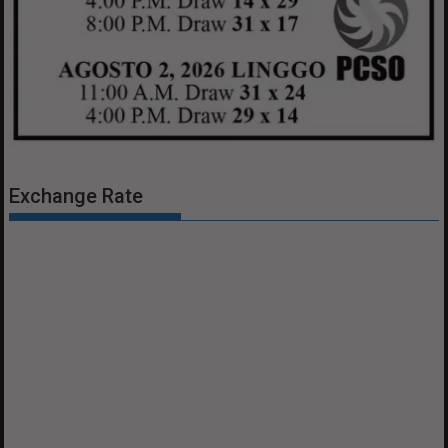
Exchange Rate