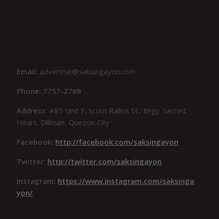
Email:
advertise@saksingayon.com
Phone: 7757-2769
Address:
#85 Unit F, Scout Rallos St., Brgy. Sacred
Heart, Diliman, Quezon City
Facebook:
http://facebook.com/saksingayon
Twitter:
http://twitter.com/saksingayon
Instagram:
https://www.instagram.com/saksinga
yon/