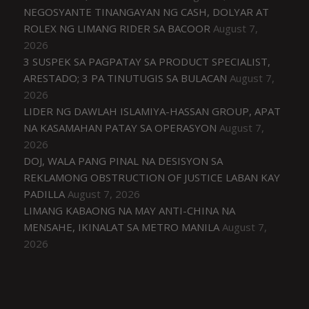
NEGOSYANTE TINANGAYAN NG CASH, DOLYAR AT
ROLEX NG LIMANG RIDER SA BACOOR
August 7,
2026
3 SUSPEK SA PAGPATAY SA PRODUCT SPECIALIST,
ARESTADO; 3 PA TINUTUGIS SA BULACAN
August 7,
2026
LIDER NG DAWLAH ISLAMIYA-HASSAN GROUP, APAT
NA KASAMAHAN PATAY SA OPERASYON
August 7,
2026
DOJ, WALA PANG PINAL NA DESISYON SA
REKLAMONG OBSTRUCTION OF JUSTICE LABAN KAY
PADILLA
August 7, 2026
LIMANG KABAONG NA MAY ANTI-CHINA NA
MENSAHE, IKINALAT SA METRO MANILA
August 7,
2026