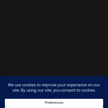
SAKSI NGAYON © All rights reserved