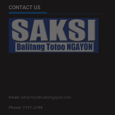
CONTACT US
Email:
advertise@saksingayon.com
Phone: 7757-2769