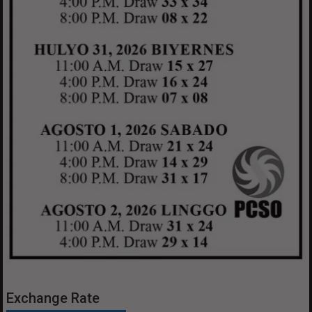
Exchange Rate