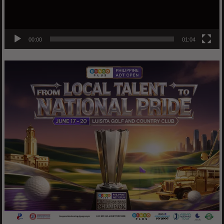
00:00
01:04