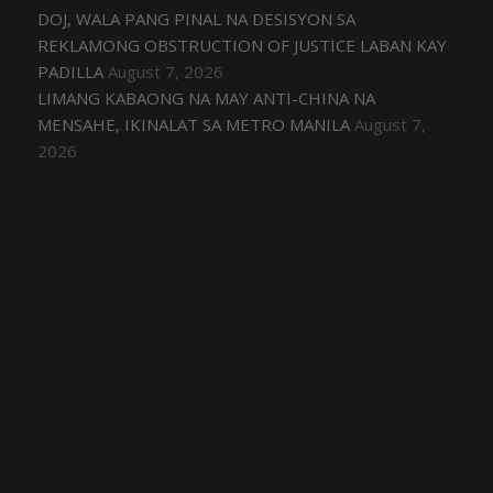
DOJ, WALA PANG PINAL NA DESISYON SA
REKLAMONG OBSTRUCTION OF JUSTICE LABAN KAY
PADILLA
August 7, 2026
LIMANG KABAONG NA MAY ANTI-CHINA NA
MENSAHE, IKINALAT SA METRO MANILA
August 7,
2026