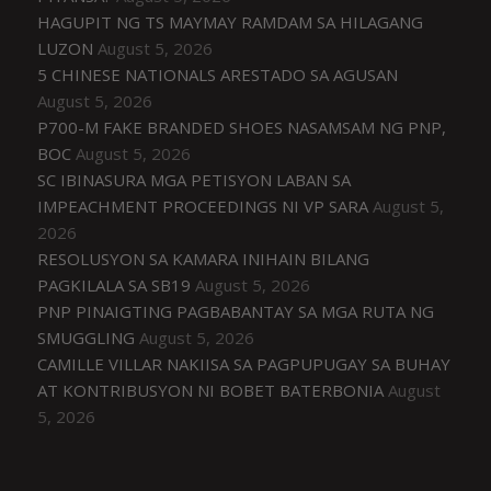
HAGUPIT NG TS MAYMAY RAMDAM SA HILAGANG
LUZON
August 5, 2026
5 CHINESE NATIONALS ARESTADO SA AGUSAN
August 5, 2026
P700-M FAKE BRANDED SHOES NASAMSAM NG PNP,
BOC
August 5, 2026
SC IBINASURA MGA PETISYON LABAN SA
IMPEACHMENT PROCEEDINGS NI VP SARA
August 5,
2026
RESOLUSYON SA KAMARA INIHAIN BILANG
PAGKILALA SA SB19
August 5, 2026
PNP PINAIGTING PAGBABANTAY SA MGA RUTA NG
SMUGGLING
August 5, 2026
CAMILLE VILLAR NAKIISA SA PAGPUPUGAY SA BUHAY
AT KONTRIBUSYON NI BOBET BATERBONIA
August
5, 2026