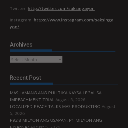
Twitter:
http://twitter.com/saksingayon
Instagram:
https://www.instagram.com/saksinga
yon/
Archives
Archives
Recent Post
MAS LAMANG ANG PULITIKA KAYSA LEGAL SA
IMPEACHMENT TRIAL
August 5, 2026
LOCALIZED PEACE TALKS MAS PRODUKTIBO
August
5, 2026
P92.8 MILYON ANG USAPAN, P1 MILYON ANG
PIYANSA?
August 5, 2026