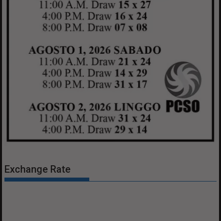
Exchange Rate