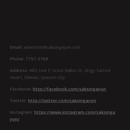
Email:
advertise@saksingayon.com
Phone: 7757-2769
Address:
#85 Unit F, Scout Rallos St., Brgy. Sacred
Heart, Diliman, Quezon City
Facebook:
http://facebook.com/saksingayon
Twitter:
http://twitter.com/saksingayon
Instagram:
https://www.instagram.com/saksinga
yon/