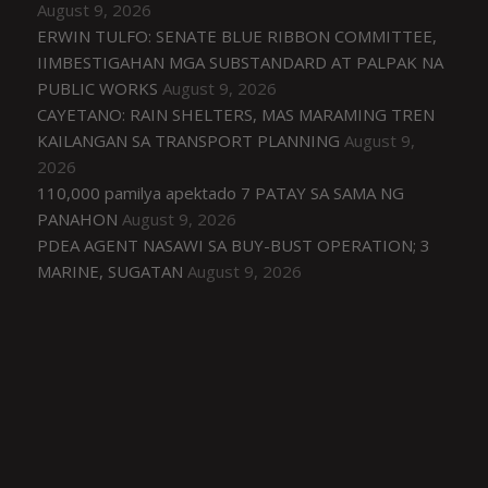
August 9, 2026
ERWIN TULFO: SENATE BLUE RIBBON COMMITTEE,
IIMBESTIGAHAN MGA SUBSTANDARD AT PALPAK NA
PUBLIC WORKS
August 9, 2026
CAYETANO: RAIN SHELTERS, MAS MARAMING TREN
KAILANGAN SA TRANSPORT PLANNING
August 9,
2026
110,000 pamilya apektado 7 PATAY SA SAMA NG
PANAHON
August 9, 2026
PDEA AGENT NASAWI SA BUY-BUST OPERATION; 3
MARINE, SUGATAN
August 9, 2026