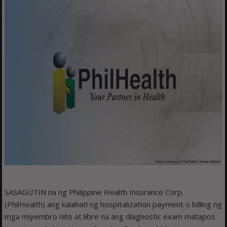
SASAGUTIN na ng Philippine Health Insurance Corp.
(PhilHealth) ang kalahati ng hospitalization payment o billing ng
mga miyembro nito at libre na ang diagnostic exam matapos