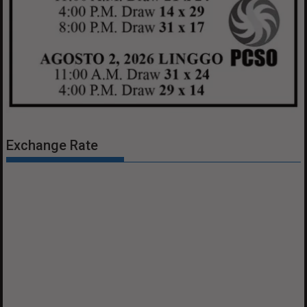
Exchange Rate