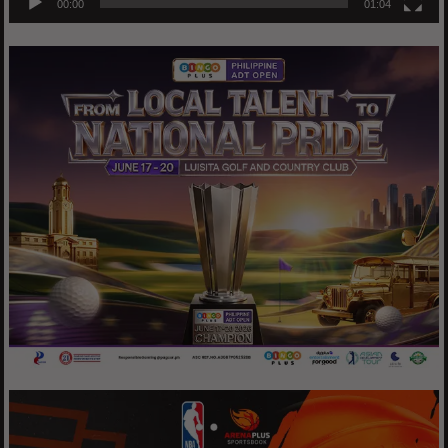
00:00
01:04