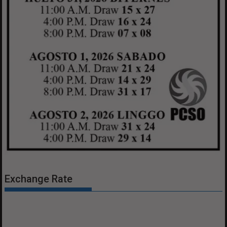
Exchange Rate