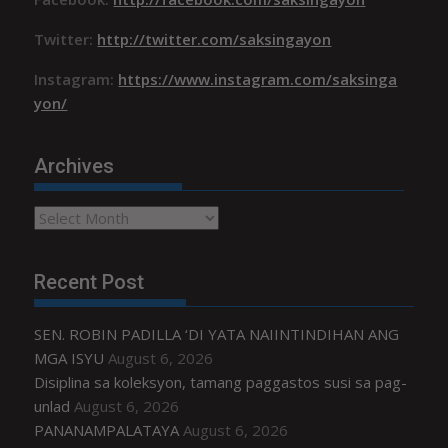
Twitter:
http://twitter.com/saksingayon
Instagram:
https://www.instagram.com/saksinga
yon/
Archives
Archives
Recent Post
SEN. ROBIN PADILLA ‘DI YATA NAIINTINDIHAN ANG
MGA ISYU
August 6, 2026
Disiplina sa koleksyon, tamang paggastos susi sa pag-
unlad
August 6, 2026
PANANAMPALATAYA
August 6, 2026