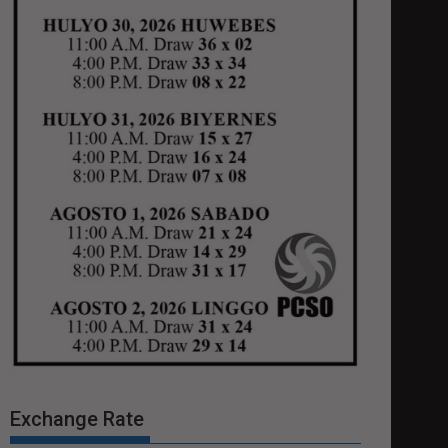
Exchange Rate