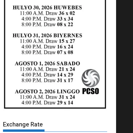
Exchange Rate