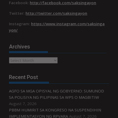
Facebook:
http://facebook.com/saksingayon
Twitter:
http://twitter.com/saksingayon
Instagram:
https://www.instagram.com/saksinga
yon/
Archives
Archives
Recent Post
AGFO SA MGA OPISYAL NG GOBYERNO: SUMUNOD
SA POLISIYA NG PILIPINAS SA WPS O MAGBITIW
August 7, 2026
PBBM HUMIRIT SA KONGRESO NA SUSPENDIHIN
IMPLEMENTASYON NG RPVARA
August 7, 2026