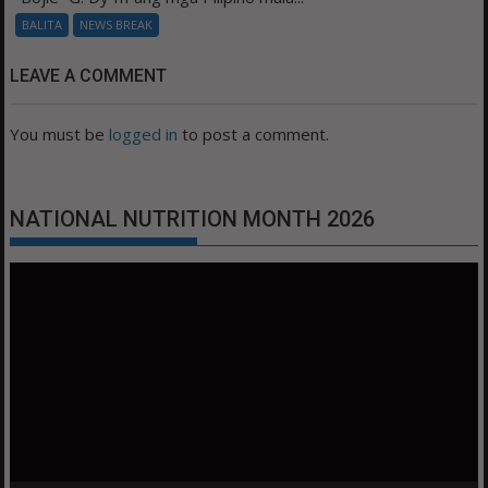
BALITA
NEWS BREAK
LEAVE A COMMENT
You must be
logged in
to post a comment.
NATIONAL NUTRITION MONTH 2026
Video
Player