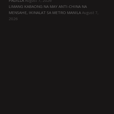
PADILLA
August 7, 2026
LIMANG KABAONG NA MAY ANTI-CHINA NA
MENSAHE, IKINALAT SA METRO MANILA
August 7,
2026