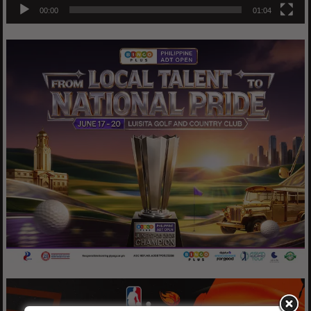
00:00
01:04