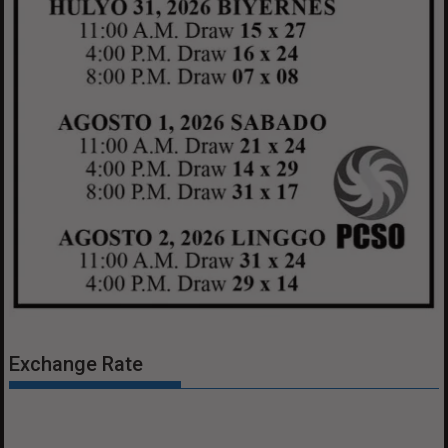
Exchange Rate