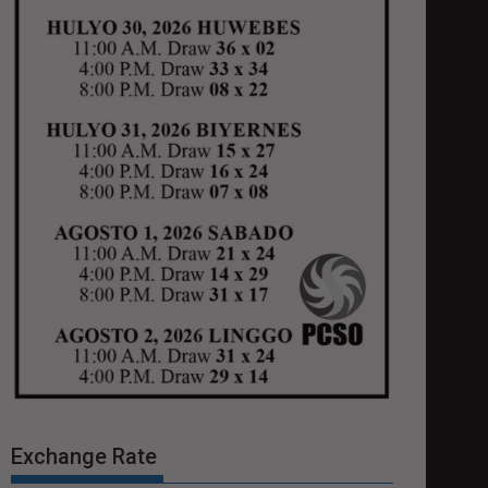
Exchange Rate