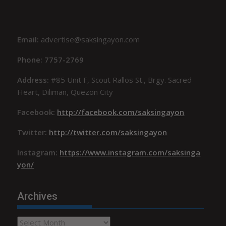
Email:
advertise@saksingayon.com
Phone: 7757-2769
Address:
#85 Unit F, Scout Rallos St., Brgy. Sacred
Heart, Diliman, Quezon City
Facebook:
http://facebook.com/saksingayon
Twitter:
http://twitter.com/saksingayon
Instagram:
https://www.instagram.com/saksinga
yon/
Archives
Archives