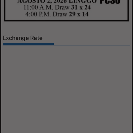
Exchange Rate