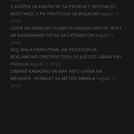
3 SUSPEK SA PAGPATAY SA PRODUCT SPECIALIST,
ARESTADO; 3 PA TINUTUGIS SA BULACAN
August 7,
2026
LIDER NG DAWLAH ISLAMIYA-HASSAN GROUP, APAT
NA KASAMAHAN PATAY SA OPERASYON
August 7,
2026
DOJ, WALA PANG PINAL NA DESISYON SA
REKLAMONG OBSTRUCTION OF JUSTICE LABAN KAY
PADILLA
August 7, 2026
LIMANG KABAONG NA MAY ANTI-CHINA NA
MENSAHE, IKINALAT SA METRO MANILA
August 7,
2026