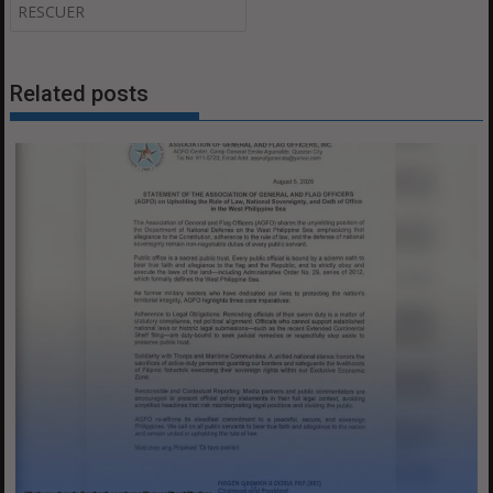
RESCUER
Related posts