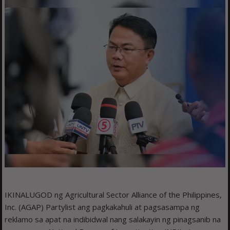
IKINALUGOD ng Agricultural Sector Alliance of the Philippines,
Inc. (AGAP) Partylist ang pagkakahuli at pagsasampa ng
reklamo sa apat na indibidwal nang salakayin ng pinagsanib na