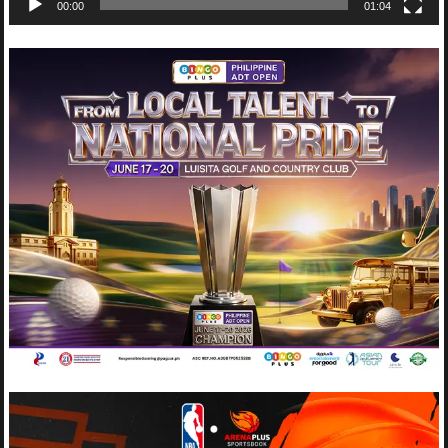
00:00
01:04