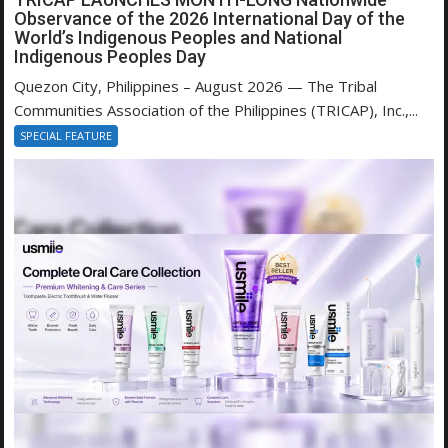
Observance of the 2026 International Day of the
World’s Indigenous Peoples and National
Indigenous Peoples Day
Quezon City, Philippines – August 2026 — The Tribal
Communities Association of the Philippines (TRICAP), Inc.,...
SPECIAL FEATURE