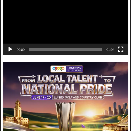
00:00
01:04