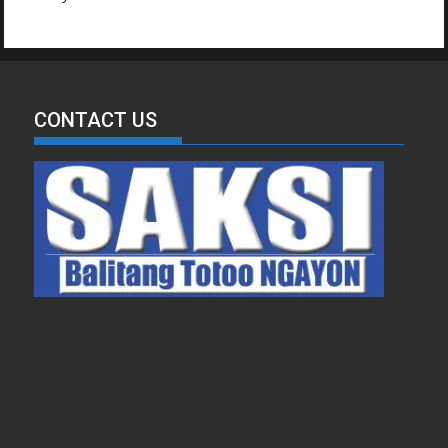
CONTACT US