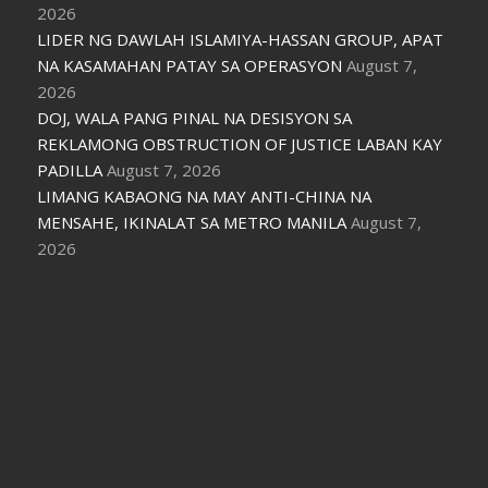
2026
LIDER NG DAWLAH ISLAMIYA-HASSAN GROUP, APAT
NA KASAMAHAN PATAY SA OPERASYON
August 7,
2026
DOJ, WALA PANG PINAL NA DESISYON SA
REKLAMONG OBSTRUCTION OF JUSTICE LABAN KAY
PADILLA
August 7, 2026
LIMANG KABAONG NA MAY ANTI-CHINA NA
MENSAHE, IKINALAT SA METRO MANILA
August 7,
2026