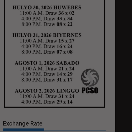
Exchange Rate