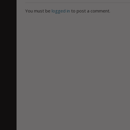
You must be
logged in
to post a comment.