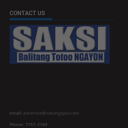
CONTACT US
Email:
advertise@saksingayon.com
Phone: 7757-2769