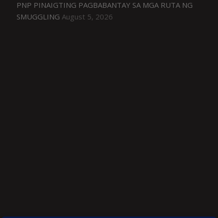
PNP PINAIGTING PAGBABANTAY SA MGA RUTA NG
SMUGGLING
August 5, 2026