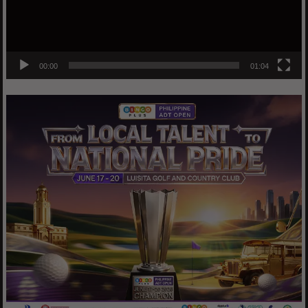
00:00
01:04