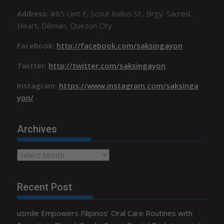
Address:
#85 Unit F, Scout Rallos St., Brgy. Sacred
Heart, Diliman, Quezon City
Facebook:
http://facebook.com/saksingayon
Twitter:
http://twitter.com/saksingayon
Instagram:
https://www.instagram.com/saksinga
yon/
Archives
Archives
Recent Post
usmile Empowers Filipinos’ Oral Care Routines with