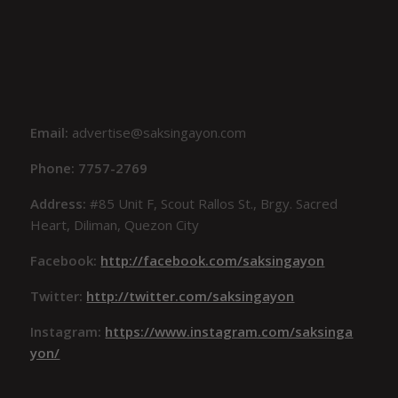
Email:
advertise@saksingayon.com
Phone: 7757-2769
Address:
#85 Unit F, Scout Rallos St., Brgy. Sacred
Heart, Diliman, Quezon City
Facebook:
http://facebook.com/saksingayon
Twitter:
http://twitter.com/saksingayon
Instagram:
https://www.instagram.com/saksinga
yon/