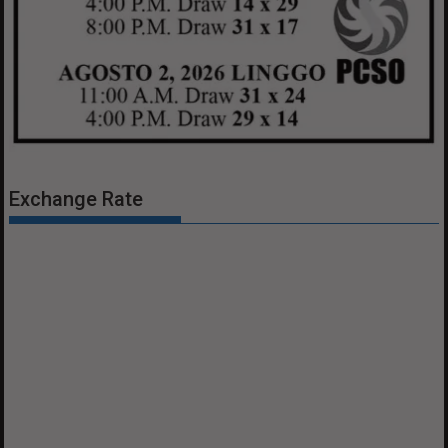
Exchange Rate