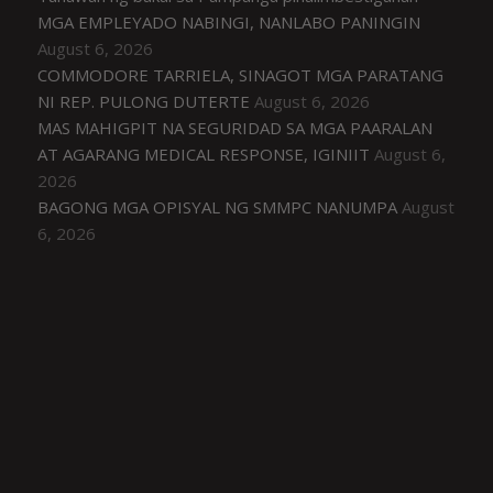
MGA EMPLEYADO NABINGI, NANLABO PANINGIN
August 6, 2026
COMMODORE TARRIELA, SINAGOT MGA PARATANG
NI REP. PULONG DUTERTE
August 6, 2026
MAS MAHIGPIT NA SEGURIDAD SA MGA PAARALAN
AT AGARANG MEDICAL RESPONSE, IGINIIT
August 6,
2026
BAGONG MGA OPISYAL NG SMMPC NANUMPA
August
6, 2026