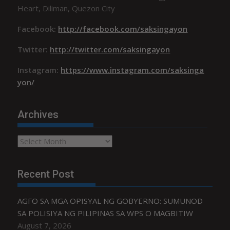
Heart, Diliman, Quezon City
Facebook:
http://facebook.com/saksingayon
Twitter:
http://twitter.com/saksingayon
Instagram:
https://www.instagram.com/saksinga
yon/
Archives
Archives
Recent Post
AGFO SA MGA OPISYAL NG GOBYERNO: SUMUNOD
SA POLISIYA NG PILIPINAS SA WPS O MAGBITIW
August 7, 2026