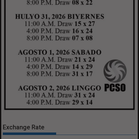
Exchange Rate