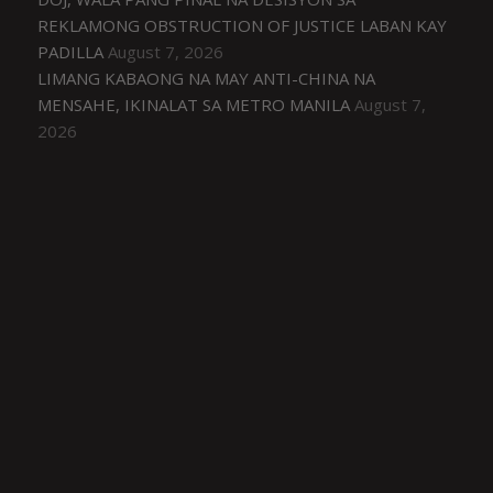
REKLAMONG OBSTRUCTION OF JUSTICE LABAN KAY
PADILLA
August 7, 2026
LIMANG KABAONG NA MAY ANTI-CHINA NA
MENSAHE, IKINALAT SA METRO MANILA
August 7,
2026