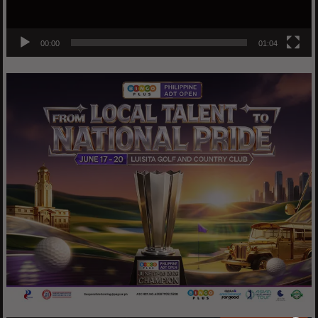
00:00
01:04