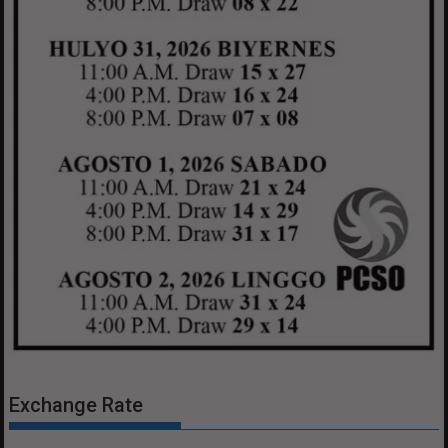
Exchange Rate