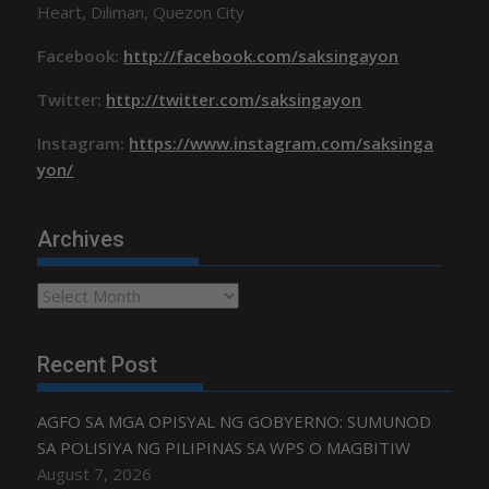
Heart, Diliman, Quezon City
Facebook:
http://facebook.com/saksingayon
Twitter:
http://twitter.com/saksingayon
Instagram:
https://www.instagram.com/saksinga
yon/
Archives
Archives
Recent Post
AGFO SA MGA OPISYAL NG GOBYERNO: SUMUNOD
SA POLISIYA NG PILIPINAS SA WPS O MAGBITIW
August 7, 2026