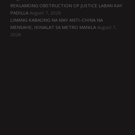
REKLAMONG OBSTRUCTION OF JUSTICE LABAN KAY
PADILLA
August 7, 2026
LIMANG KABAONG NA MAY ANTI-CHINA NA
MENSAHE, IKINALAT SA METRO MANILA
August 7,
2026