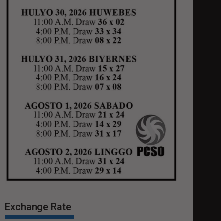
Exchange Rate