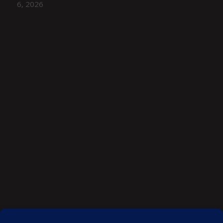
6, 2026