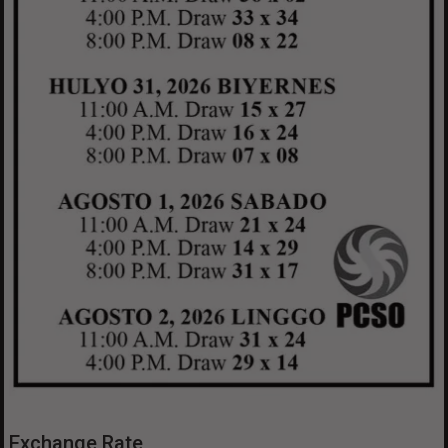
Exchange Rate