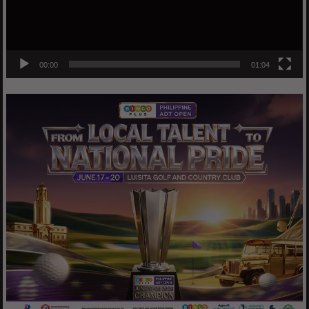
00:00
01:04