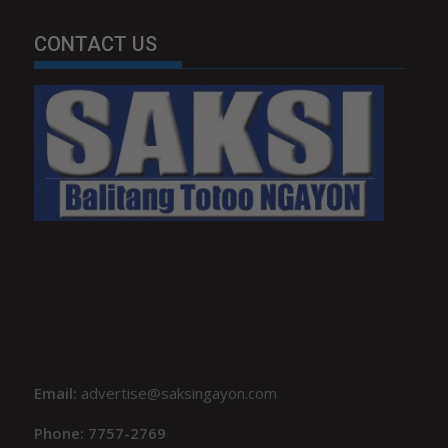
CONTACT US
Email:
advertise@saksingayon.com
Phone: 7757-2769