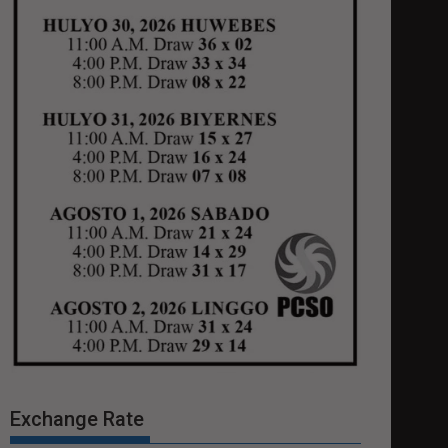
Exchange Rate