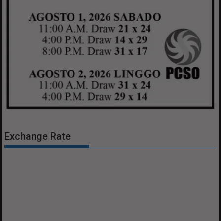
Exchange Rate