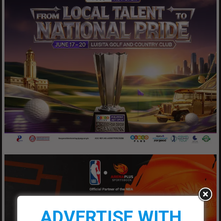
ADVERTISE WITH