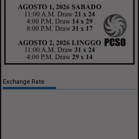
Exchange Rate