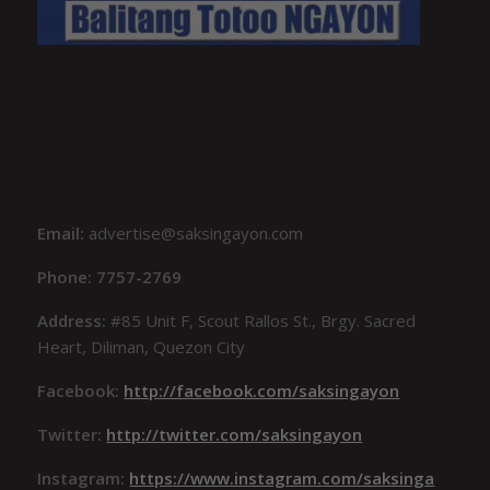
Email:
advertise@saksingayon.com
Phone: 7757-2769
Address:
#85 Unit F, Scout Rallos St., Brgy. Sacred
Heart, Diliman, Quezon City
Facebook:
http://facebook.com/saksingayon
Twitter:
http://twitter.com/saksingayon
Instagram:
https://www.instagram.com/saksinga