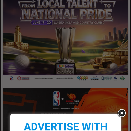
ADVERTISE WITH