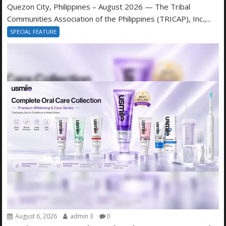
Quezon City, Philippines – August 2026 — The Tribal
Communities Association of the Philippines (TRICAP), Inc.,...
SPECIAL FEATURE
August 6, 2026
admin 3
0