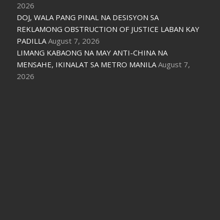
2026
DOJ, WALA PANG PINAL NA DESISYON SA
REKLAMONG OBSTRUCTION OF JUSTICE LABAN KAY
PADILLA
August 7, 2026
LIMANG KABAONG NA MAY ANTI-CHINA NA
MENSAHE, IKINALAT SA METRO MANILA
August 7,
2026