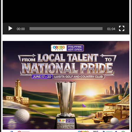
00:00
01:04