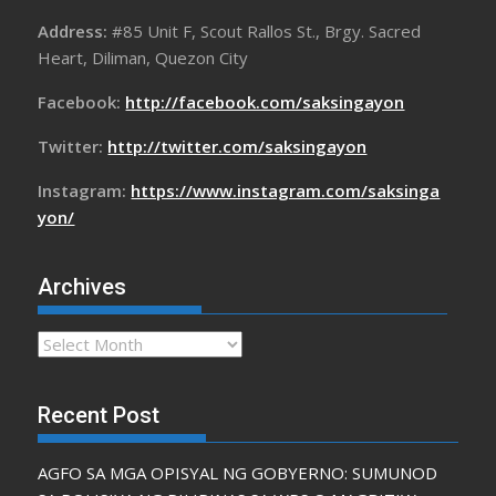
Address:
#85 Unit F, Scout Rallos St., Brgy. Sacred
Heart, Diliman, Quezon City
Facebook:
http://facebook.com/saksingayon
Twitter:
http://twitter.com/saksingayon
Instagram:
https://www.instagram.com/saksinga
yon/
Archives
Archives
Recent Post
AGFO SA MGA OPISYAL NG GOBYERNO: SUMUNOD