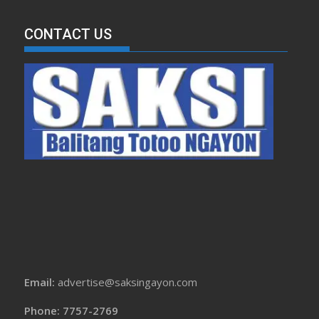
CONTACT US
Email:
advertise@saksingayon.com
Phone: 7757-2769