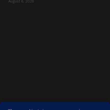
August 6, 2026