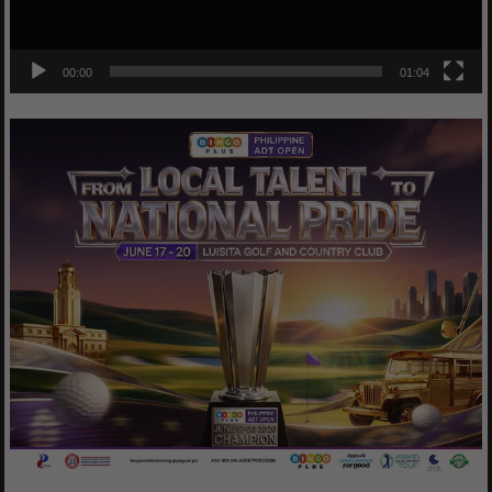
00:00
01:04