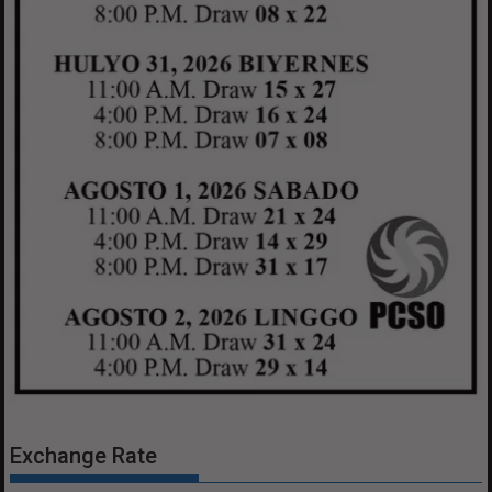
Exchange Rate