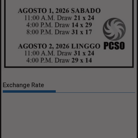
Exchange Rate