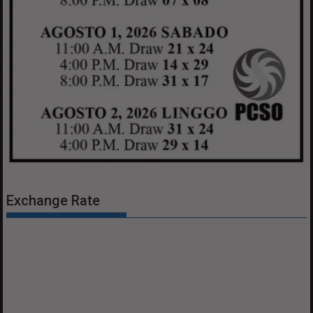
Exchange Rate