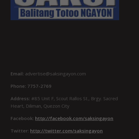
Email:
advertise@saksingayon.com
Phone: 7757-2769
Address:
#85 Unit F, Scout Rallos St., Brgy. Sacred
Heart, Diliman, Quezon City
Facebook:
http://facebook.com/saksingayon
Twitter:
http://twitter.com/saksingayon