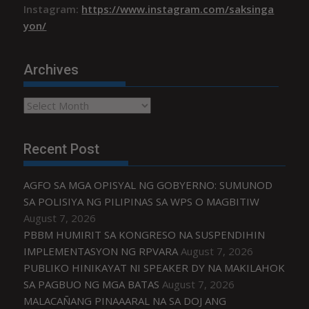
Instagram:
https://www.instagram.com/saksinga
yon/
Archives
Archives
Recent Post
AGFO SA MGA OPISYAL NG GOBYERNO: SUMUNOD
SA POLISIYA NG PILIPINAS SA WPS O MAGBITIW
August 7, 2026
PBBM HUMIRIT SA KONGRESO NA SUSPENDIHIN
IMPLEMENTASYON NG RPVARA
August 7, 2026
PUBLIKO HINIKAYAT NI SPEAKER DY NA MAKILAHOK
SA PAGBUO NG MGA BATAS
August 7, 2026
MALACAÑANG PINAAARAL NA SA DOJ ANG