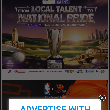
ADVERTISE WITH