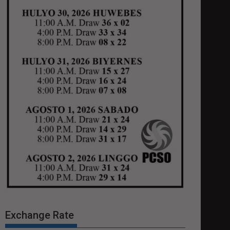
Exchange Rate