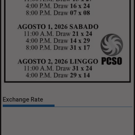
Exchange Rate