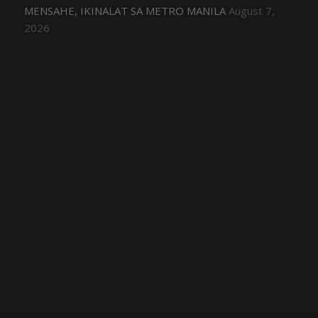
MENSAHE, IKINALAT SA METRO MANILA
August 7,
2026