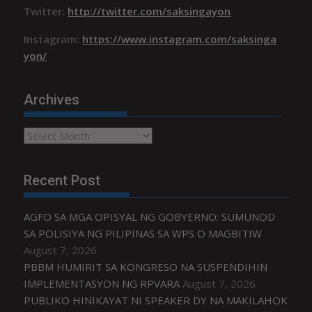
Twitter:
http://twitter.com/saksingayon
Instagram:
https://www.instagram.com/saksinga
yon/
Archives
Archives
Recent Post
AGFO SA MGA OPISYAL NG GOBYERNO: SUMUNOD
SA POLISIYA NG PILIPINAS SA WPS O MAGBITIW
August 7, 2026
PBBM HUMIRIT SA KONGRESO NA SUSPENDIHIN
IMPLEMENTASYON NG RPVARA
August 7, 2026
PUBLIKO HINIKAYAT NI SPEAKER DY NA MAKILAHOK