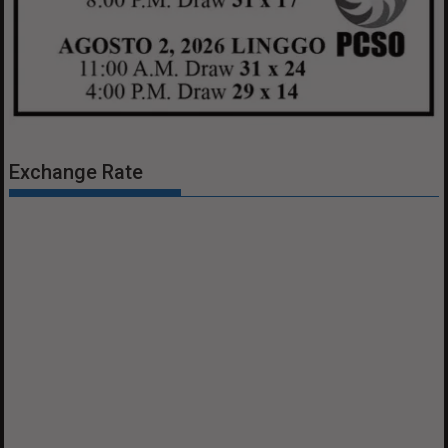
Exchange Rate