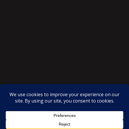
SAKSI NGAYON © All rights reserved