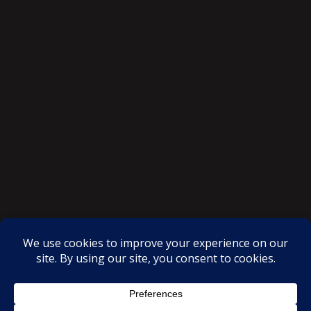
SAKSI NGAYON © All rights reserved