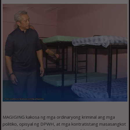
MAGIGING kakosa ng mga ordinaryong kriminal ang mga
politiko, opisyal ng DPWH, at mga kontratistang masasangkot