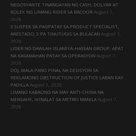
NEGOSYANTE TINANGAYAN NG CASH, DOLYAR AT
ROLEX NG LIMANG RIDER SA BACOOR
August 7,
2026
3 SUSPEK SA PAGPATAY SA PRODUCT SPECIALIST,
ARESTADO; 3 PA TINUTUGIS SA BULACAN
August 7,
2026
LIDER NG DAWLAH ISLAMIYA-HASSAN GROUP, APAT
NA KASAMAHAN PATAY SA OPERASYON
August 7,
2026
DOJ, WALA PANG PINAL NA DESISYON SA
REKLAMONG OBSTRUCTION OF JUSTICE LABAN KAY
PADILLA
August 7, 2026
LIMANG KABAONG NA MAY ANTI-CHINA NA
MENSAHE, IKINALAT SA METRO MANILA
August 7,
2026