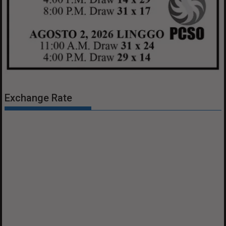
Exchange Rate