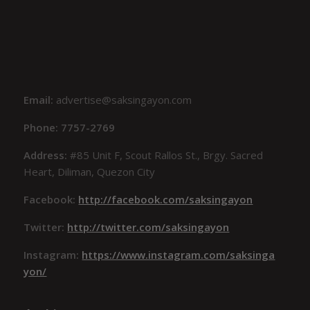
Email:
advertise@saksingayon.com
Phone: 7757-2769
Address:
#85 Unit F, Scout Rallos St., Brgy. Sacred
Heart, Diliman, Quezon City
Facebook:
http://facebook.com/saksingayon
Twitter:
http://twitter.com/saksingayon
Instagram:
https://www.instagram.com/saksinga
yon/