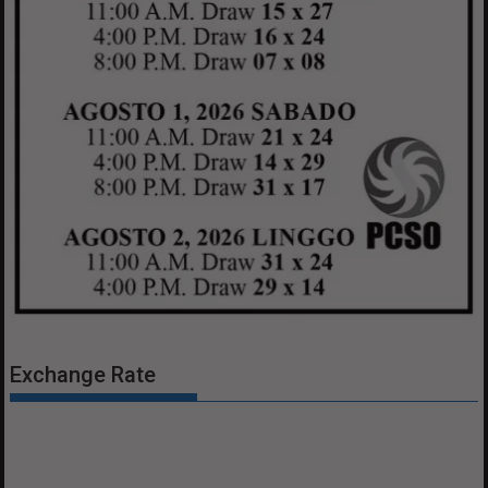
Exchange Rate