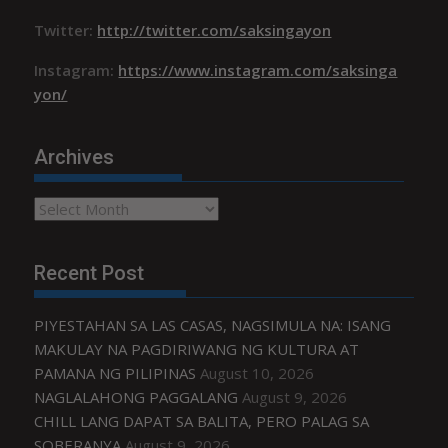
Twitter:
http://twitter.com/saksingayon
Instagram:
https://www.instagram.com/saksinga
yon/
Archives
Archives
Recent Post
PIYESTAHAN SA LAS CASAS, NAGSIMULA NA: ISANG
MAKULAY NA PAGDIRIWANG NG KULTURA AT
PAMANA NG PILIPINAS
August 10, 2026
NAGLALAHONG PAGGALANG
August 9, 2026
CHILL LANG DAPAT SA BALITA, PERO PALAG SA
SOBERANYA
August 9, 2026