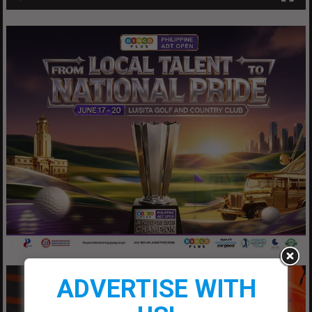
ADVERTISE WITH