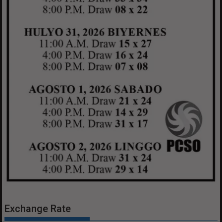
Exchange Rate