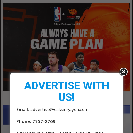
ADVERTISE WITH
US!
Email:
advertise@saksingayon.com
Phone: 7757-2769