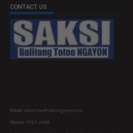
CONTACT US
Email:
advertise@saksingayon.com
Phone: 7757-2769