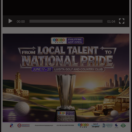
00:00
01:04