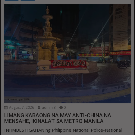
August 7, 2026
admin 3
0
LIMANG KABAONG NA MAY ANTI-CHINA NA
MENSAHE, IKINALAT SA METRO MANILA
INIIMBESTIGAHAN ng Philippine National Police-National