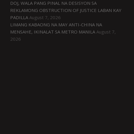
DOJ, WALA PANG PINAL NA DESISYON SA
REKLAMONG OBSTRUCTION OF JUSTICE LABAN KAY
PADILLA
August 7, 2026
LIMANG KABAONG NA MAY ANTI-CHINA NA
MENSAHE, IKINALAT SA METRO MANILA
August 7,
2026